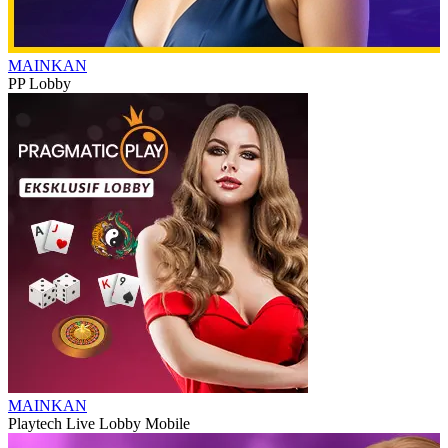
MAINKAN
PP Lobby
MAINKAN
Playtech Live Lobby Mobile