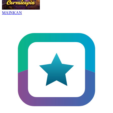
MAINKAN