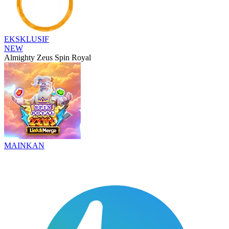
EKSKLUSIF
NEW
Almighty Zeus Spin Royal
MAINKAN