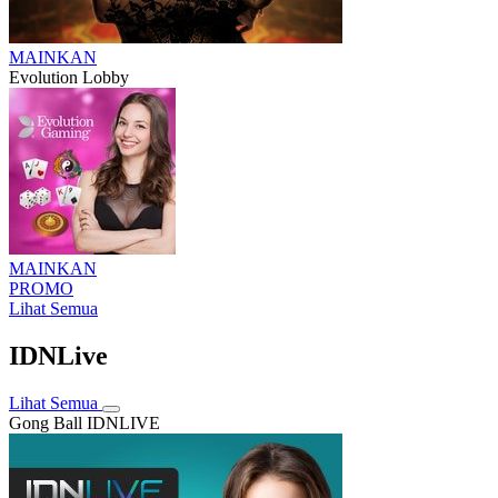
MAINKAN
Evolution Lobby
MAINKAN
PROMO
Lihat Semua
IDNLive
Lihat Semua
Gong Ball IDNLIVE