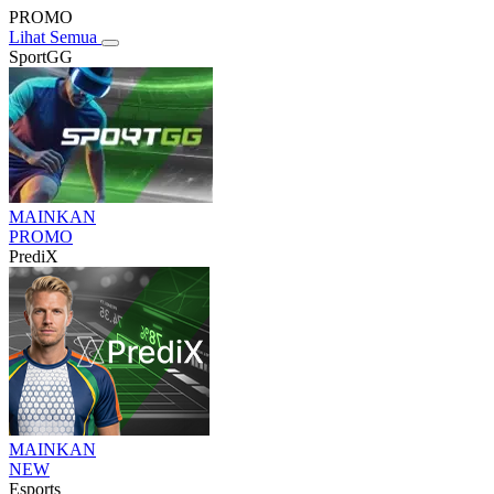
PROMO
Lihat Semua
SportGG
MAINKAN
PROMO
PrediX
MAINKAN
NEW
Esports