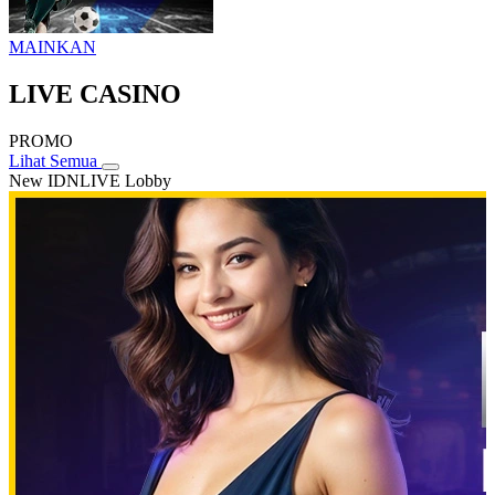
MAINKAN
LIVE CASINO
PROMO
Lihat Semua
New IDNLIVE Lobby