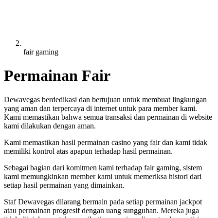
fair gaming
Permainan Fair
Dewavegas berdedikasi dan bertujuan untuk membuat lingkungan
yang aman dan terpercaya di internet untuk para member kami.
Kami memastikan bahwa semua transaksi dan permainan di website
kami dilakukan dengan aman.
Kami memastikan hasil permainan casino yang fair dan kami tidak
memiliki kontrol atas apapun terhadap hasil permainan.
Sebagai bagian dari komitmen kami terhadap fair gaming, sistem
kami memungkinkan member kami untuk memeriksa histori dari
setiap hasil permainan yang dimainkan.
Staf Dewavegas dilarang bermain pada setiap permainan jackpot
atau permainan progresif dengan uang sungguhan. Mereka juga