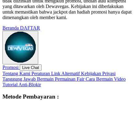
tidak diizinkan untuk mengikuti promosi, undian atau kompetisi
yang ditawarkan oleh Dewavegas. Kebijakan ini diberlakukan
untuk memastikan bahwa jackpot dan hadiah promosi hanya dapat
dimenangkan oleh member kami.
Beranda
DAFTAR
Promosi
Live Chat
Tentang Kami
Peraturan
Link Alternatif
Kebijakan Privasi
Tanggung Jawab Bermain
Permainan Fair
Cara Bermain
Video
Tutorial
Anti-Blokir
Metode Pembayaran :